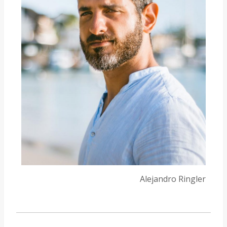
Alejandro Ringler